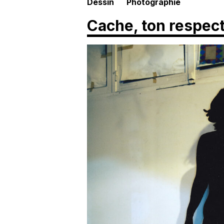
Dessin
Photographie
Cache, ton respect