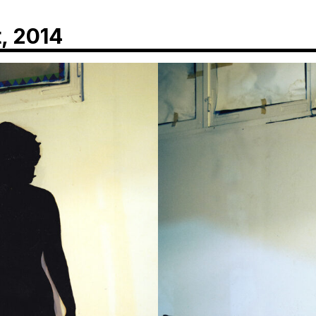
, 2014