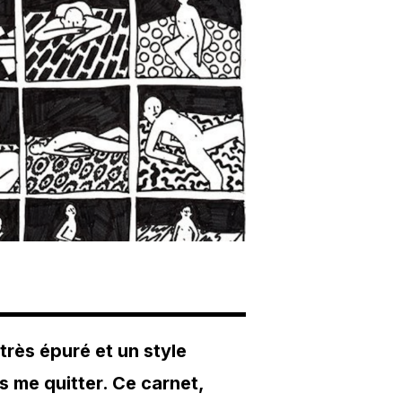
très épuré et un style
s me quitter. Ce carnet,