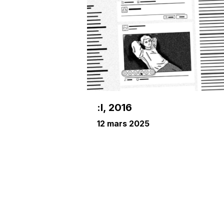
:l, 2016
12 mars 2025