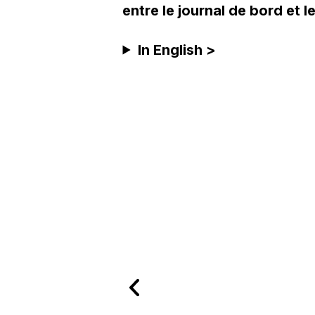
entre le journal de bord et 
In English >