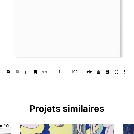
Projets similaires