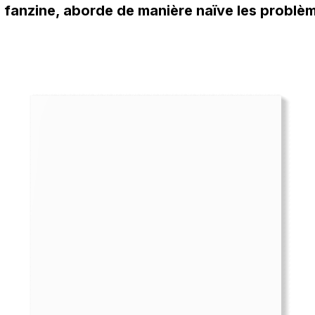
le fanzine, aborde de manière naïve les probl