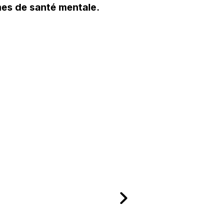
èmes de santé mentale.