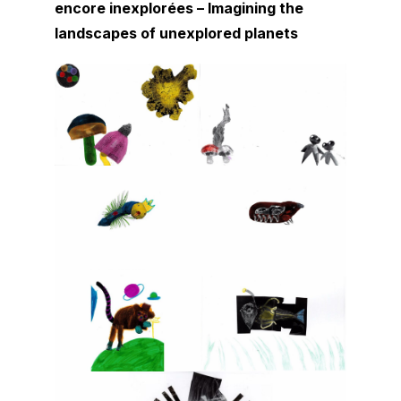
encore inexplorées – Imagining the
landscapes of unexplored planets