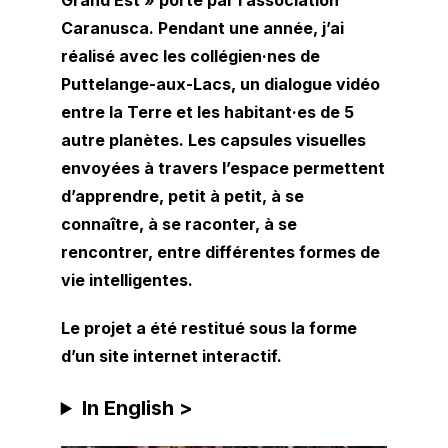
Grand Est » porté par l’association
Caranusca. Pendant une année, j’ai
réalisé avec les collégien·nes de
Puttelange-aux-Lacs, un dialogue vidéo
entre la Terre et les habitant·es de 5
autre planètes. Les capsules visuelles
envoyées à travers l’espace permettent
d’apprendre, petit à petit, à se
connaître, à se raconter, à se
rencontrer, entre différentes formes de
vie intelligentes.
Le projet a été restitué sous la forme
d’un site internet interactif.
In English >