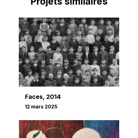
Projets similaires
Faces, 2014
12 mars 2025