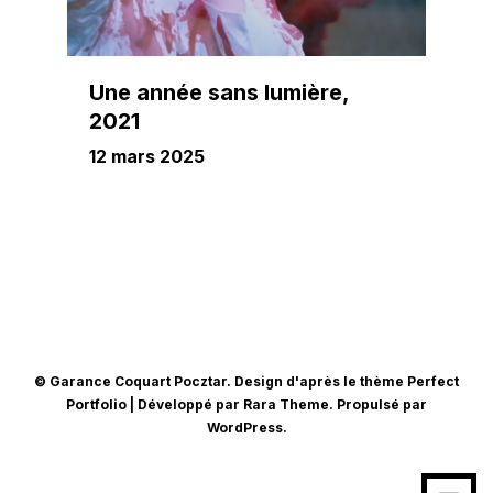
Une année sans lumière,
2021
12 mars 2025
© Garance Coquart Pocztar. Design d'après le thème
Perfect
Portfolio | Développé par
Rara Theme
. Propulsé par
WordPress
.