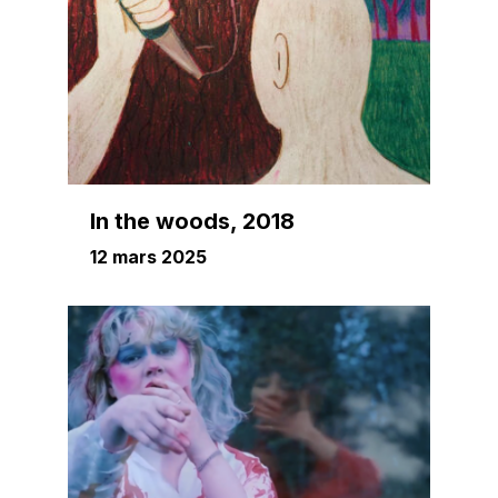
In the woods, 2018
12 mars 2025