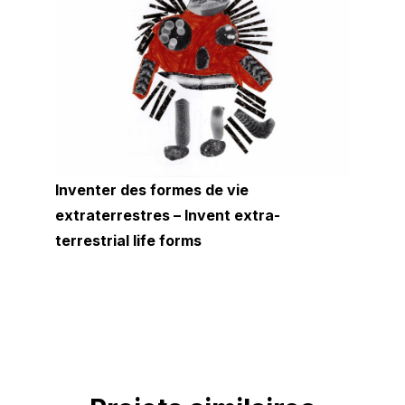
Inventer des formes de vie
extraterrestres – Invent extra-
terrestrial life forms