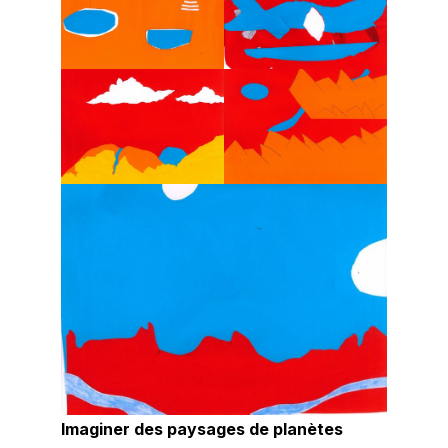
Imaginer des paysages de planètes