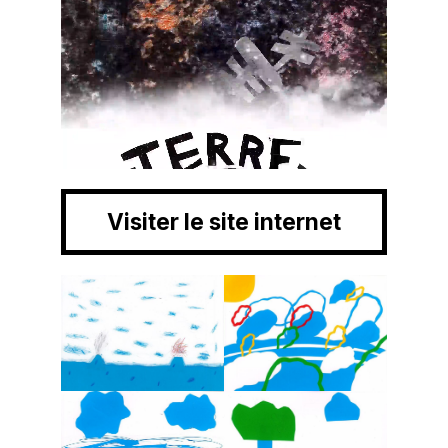
Visiter le site internet