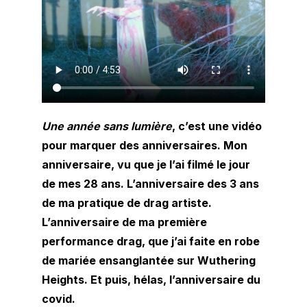
Une année sans lumière
, c’est une vidéo
pour marquer des anniversaires. Mon
anniversaire, vu que je l’ai filmé le jour
de mes 28 ans. L’anniversaire des 3 ans
de ma pratique de drag artiste.
L’anniversaire de ma première
performance drag, que j’ai faite en robe
de mariée ensanglantée sur Wuthering
Heights. Et puis, hélas, l’anniversaire du
covid.