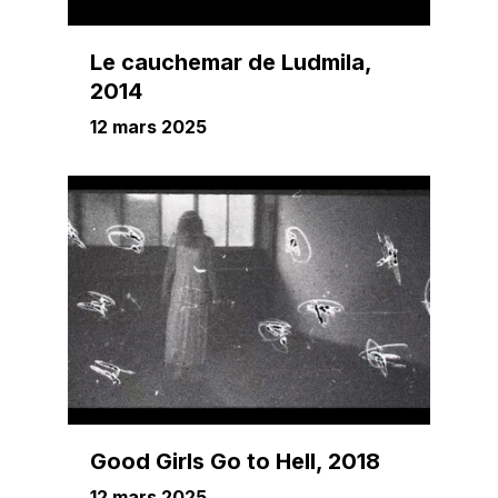
Le cauchemar de Ludmila,
2014
12 mars 2025
Good Girls Go to Hell, 2018
12 mars 2025