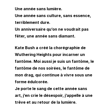
Une année sans lumière.
Une année sans culture, sans essence,
terriblement dure.
Un anniversaire qu’on ne voudrait pas
fêter, une année sans diamant.
Kate Bush a créé la chorégraphie de
Wuthering Heights pour incarner un
fantôme. Moi aussi je suis un fantôme, le
fantôme de nos soirées, le fantôme de
mon drag, qui continue à vivre sous une
forme édulcorée.
Je porte le sang de cette année sans
art, j’en crie le désespoir, j’appelle à une
trêve et au retour de la lumière.