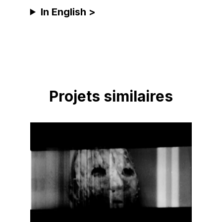
In English >
Projets similaires