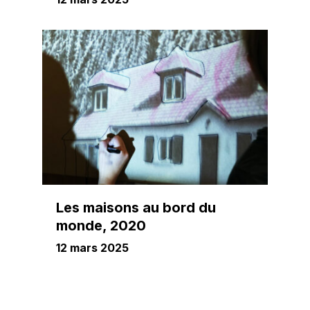
Les maisons au bord du
monde, 2020
12 mars 2025