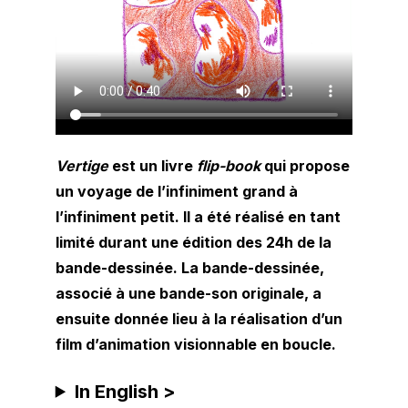
Vertige
est un livre
flip-book
qui propose
un voyage de l’infiniment grand à
l’infiniment petit. Il a été réalisé en tant
limité durant une édition des 24h de la
bande-dessinée. La bande-dessinée,
associé à une bande-son originale, a
ensuite donnée lieu à la réalisation d’un
film d’animation visionnable en boucle.
In English >