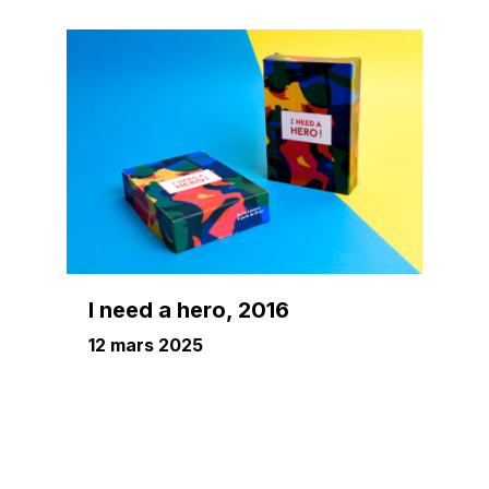
I need a hero, 2016
12 mars 2025