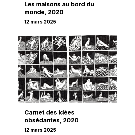
Les maisons au bord du
monde, 2020
12 mars 2025
Carnet des idées
obsédantes, 2020
12 mars 2025