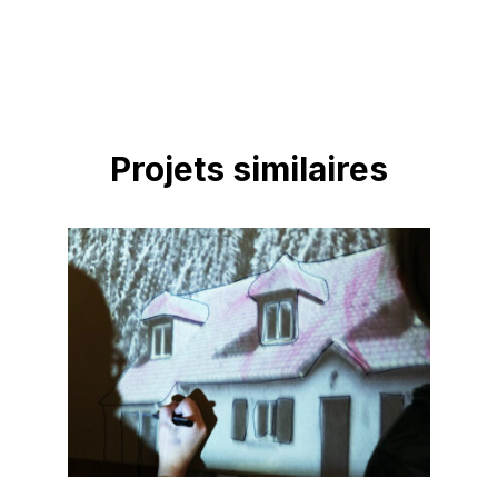
Projets similaires