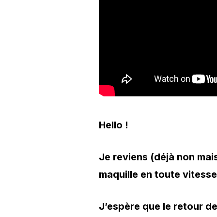
Hello !
Je reviens (déjà non mais
maquille en toute vitesse
J’espère que le retour de