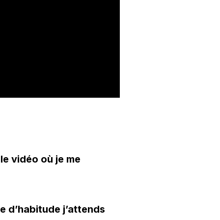
le vidéo où je me
e d’habitude j’attends