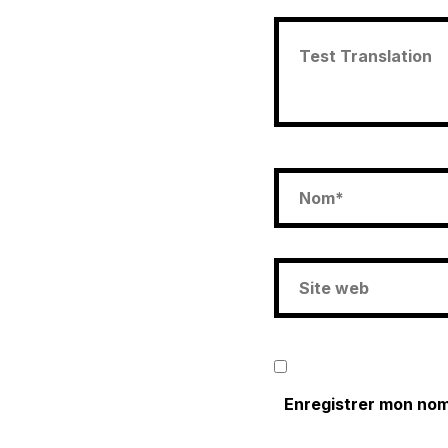
Enregistrer mon nom