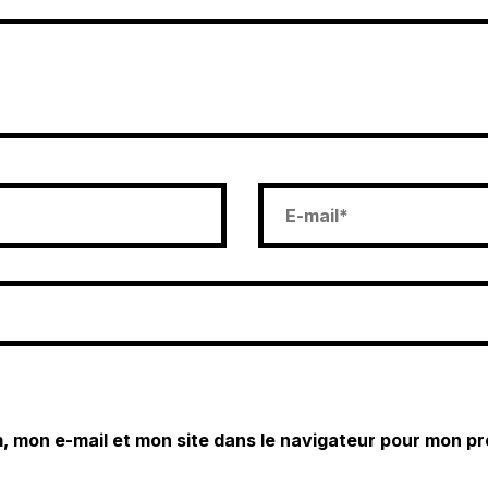
, mon e-mail et mon site dans le navigateur pour mon p