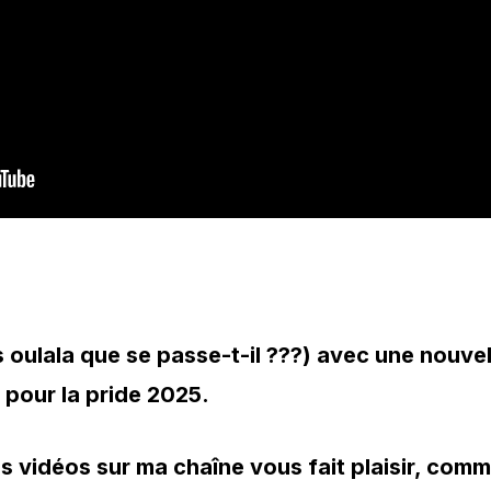
 oulala que se passe-t-il ???) avec une nouvel
 pour la pride 2025.
s vidéos sur ma chaîne vous fait plaisir, comm