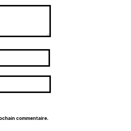
rochain commentaire.