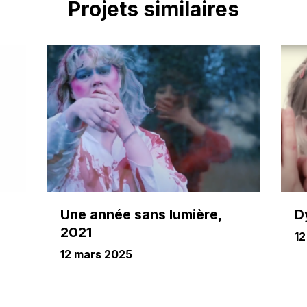
Projets similaires
Une année sans lumière,
D
2021
12
12 mars 2025