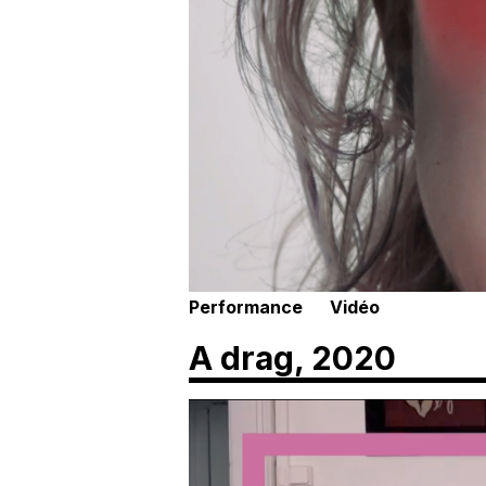
Performance
Vidéo
A drag, 2020