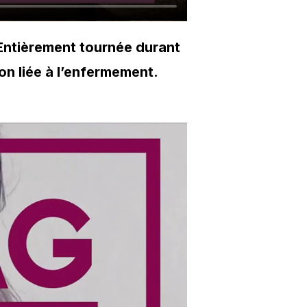
Entièrement tournée durant
n liée à l’enfermement.