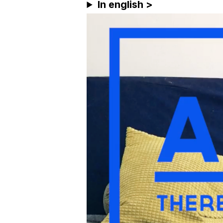
In english >