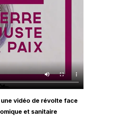
 une vidéo de révolte face
nomique et sanitaire