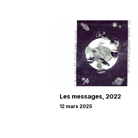
Les messages, 2022
12 mars 2025