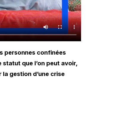
es personnes confinées
statut que l’on peut avoir,
r la gestion d’une crise