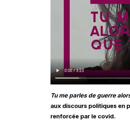
Tu me parles de guerre alors
aux discours politiques en 
renforcée par le covid.