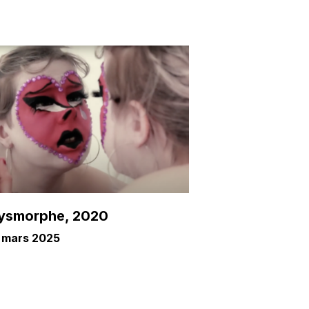
ysmorphe, 2020
 mars 2025