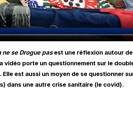
 ne se Drogue pas
est une réflexion autour d
a vidéo porte un questionnement sur le double 
u. Elle est aussi un moyen de se questionner su
s) dans une autre crise sanitaire (le covid).