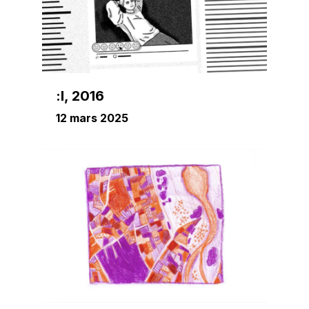
:l, 2016
12 mars 2025