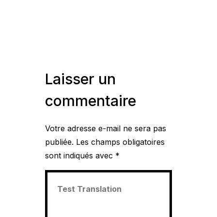
Laisser un
commentaire
Votre adresse e-mail ne sera pas
publiée.
Les champs obligatoires
sont indiqués avec
*