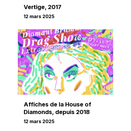
Vertige, 2017
12 mars 2025
Affiches de la House of
Diamonds, depuis 2018
12 mars 2025