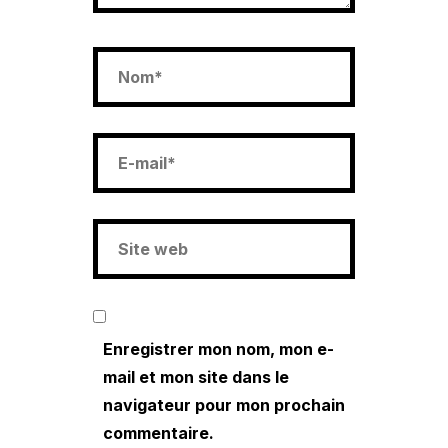
Enregistrer mon nom, mon e-
mail et mon site dans le
navigateur pour mon prochain
commentaire.